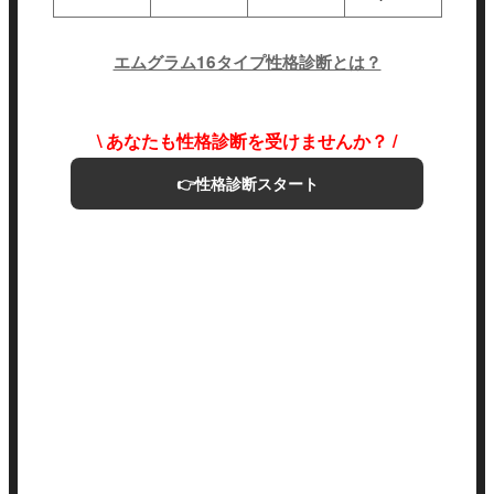
エムグラム16タイプ性格診断とは？
\ あなたも性格診断を受けませんか？ /
👉性格診断スタート