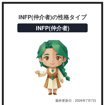
INFP(仲介者)の性格タイプ
INFP(仲介者)
最終更新日：
2026年7月7日